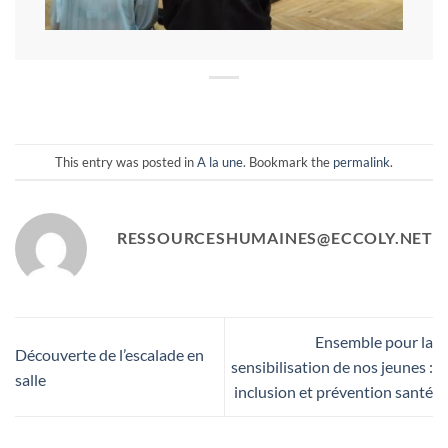
This entry was posted in
A la une
. Bookmark the
permalink
.
RESSOURCESHUMAINES@ECCOLY.NET
Ensemble pour la
Découverte de l’escalade en
sensibilisation de nos jeunes :
salle
inclusion et prévention santé