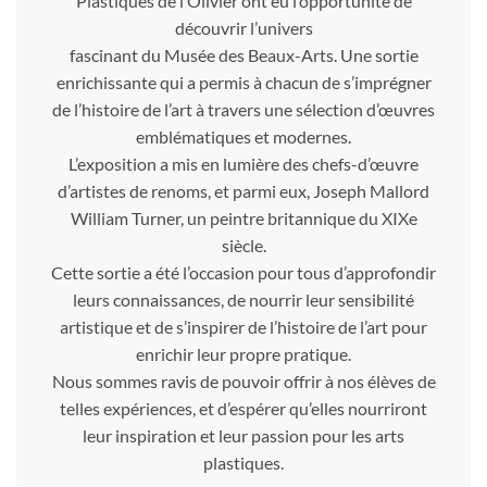
Plastiques de l’Olivier ont eu l’opportunité de
découvrir l’univers
fascinant du Musée des Beaux-Arts. Une sortie
enrichissante qui a permis à chacun de s’imprégner
de l’histoire de l’art à travers une sélection d’œuvres
emblématiques et modernes.
L’exposition a mis en lumière des chefs-d’œuvre
d’artistes de renoms, et parmi eux, Joseph Mallord
William Turner, un peintre britannique du XIXe
siècle.
Cette sortie a été l’occasion pour tous d’approfondir
leurs connaissances, de nourrir leur sensibilité
artistique et de s’inspirer de l’histoire de l’art pour
enrichir leur propre pratique.
Nous sommes ravis de pouvoir offrir à nos élèves de
telles expériences, et d’espérer qu’elles nourriront
leur inspiration et leur passion pour les arts
plastiques.