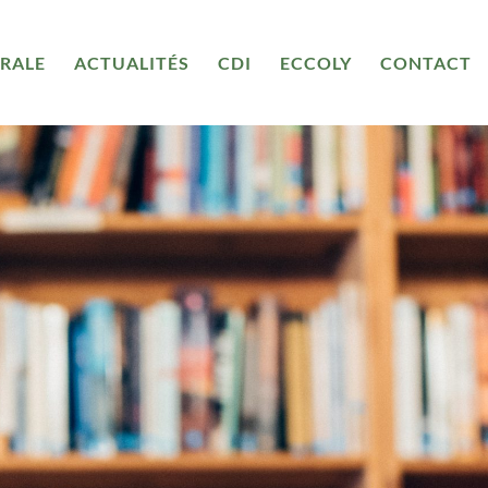
ORALE
ACTUALITÉS
CDI
ECCOLY
CONTACT