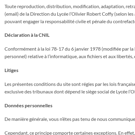
Toute reproduction, distribution, modification, adaptation, retr
(email) de la Direction du Lycée l’Olivier Robert Coffy (selon le
pouvant engager la responsabilité civile et pénale du contrefact
Déclaration à la CNIL
Conformément à la loi 78-17 du 6 janvier 1978 (modifiée par la 
personnel) relative à l’informatique, aux fichiers et aux libertés,
Litiges
Les présentes conditions du site sont régies par les lois français
exclusive des tribunaux dont dépend le siège social de Lycée l’Ol
Données personnelles
De manière générale, vous n’êtes pas tenu de nous communiquer 
Cependant, ce principe comporte certaines exceptions. En effet