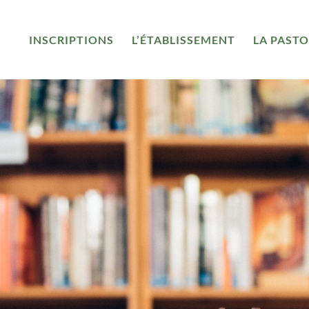
INSCRIPTIONS
L’ÉTABLISSEMENT
LA PAST