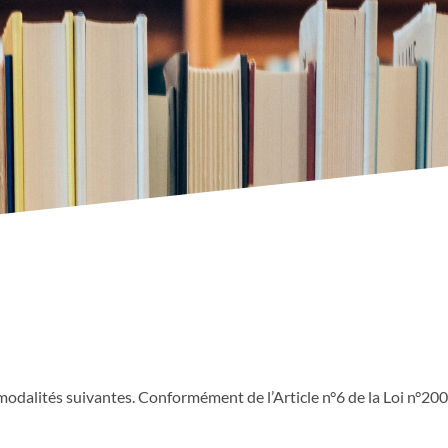
 modalités suivantes. Conformément de l’Article n°6 de la Loi n°2