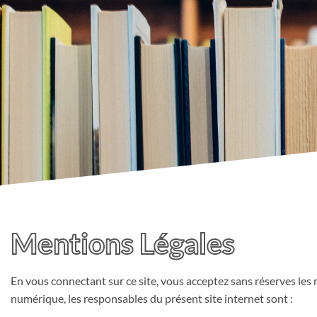
Mentions Légales
En vous connectant sur ce site, vous acceptez sans réserves les
numérique, les responsables du présent site internet sont :