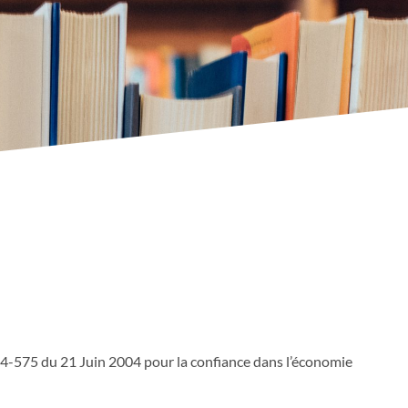
004-575 du 21 Juin 2004 pour la confiance dans l’économie