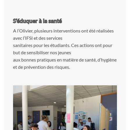
S’éduquer à la santé
A l’Olivier, plusieurs interventions ont été réalisées
avec l’IFSI et des services
sanitaires pour les étudiants. Ces actions ont pour
but de sensibiliser nos jeunes
aux bonnes pratiques en matière de santé, d’hygiène
et de prévention des risques.