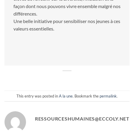
façon dont nous pouvons vivre ensemble malgré nos
différences.
Une belle initiative pour sensibiliser nos jeunes à ces
valeurs essentielles.
This entry was posted in
A la une
. Bookmark the
permalink
.
RESSOURCESHUMAINES@ECCOLY.NET