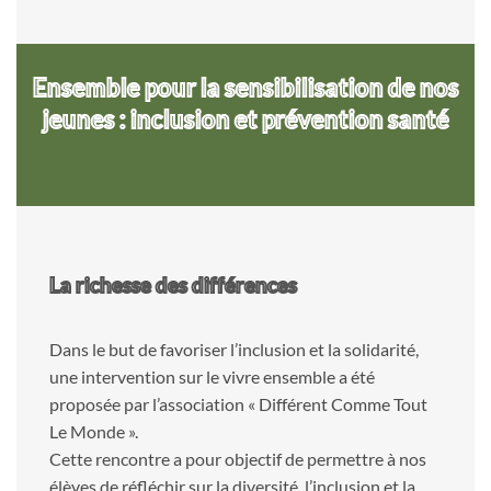
Ensemble pour la sensibilisation de nos
jeunes : inclusion et prévention santé
La richesse des différences
Dans le but de favoriser l’inclusion et la solidarité,
une intervention sur le vivre ensemble a été
proposée par l’association « Différent Comme Tout
Le Monde ».
Cette rencontre a pour objectif de permettre à nos
élèves de réfléchir sur la diversité, l’inclusion et la