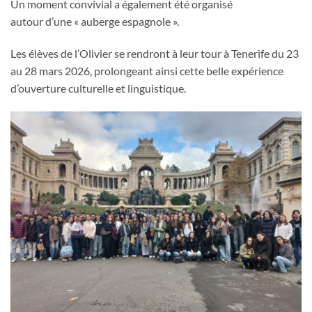
Un moment convivial a également été organisé
autour d’une « auberge espagnole ».
Les élèves de l’Olivier se rendront à leur tour à Tenerife du 23
au 28 mars 2026, prolongeant ainsi cette belle expérience
d’ouverture culturelle et linguistique.