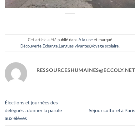
Cet article a été publié dans
A la une
et marqué
Découverte
,
Echange
,
Langues vivantes
,
Voyage scolaire
.
RESSOURCESHUMAINES@ECCOLY.NET
Élections et journées des
délégués : donner la parole
Séjour culturel à Paris
aux élèves