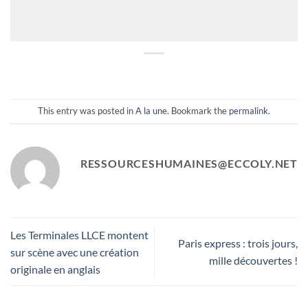
This entry was posted in
A la une
. Bookmark the
permalink
.
RESSOURCESHUMAINES@ECCOLY.NET
Les Terminales LLCE montent
Paris express : trois jours,
sur scène avec une création
mille découvertes !
originale en anglais