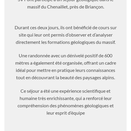
massif du Chenaillet, près de Briançon.
Durant ces deux jours, ils ont bénéficié de cours sur
site qui leur ont permis d’observer et d’analyser
directement les formations géologiques du massif.
Une randonnée avec un dénivelé positif de 600
mètres a également été organisée, offrant un cadre
idéal pour mettre en pratique leurs connaissances
tout en découvrant la beauté des paysages alpins.
Ce séjour a été une expérience scientifique et
humaine très enrichissante, qui a renforcé leur
compréhension des phénomènes géologiques et
leur esprit d’équipe