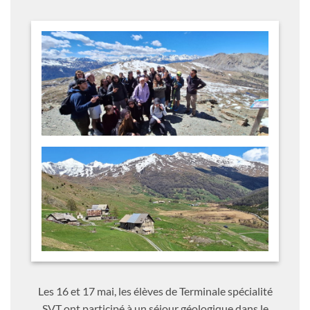
Les 16 et 17 mai, les élèves de Terminale spécialité
SVT ont participé à un séjour géologique dans le