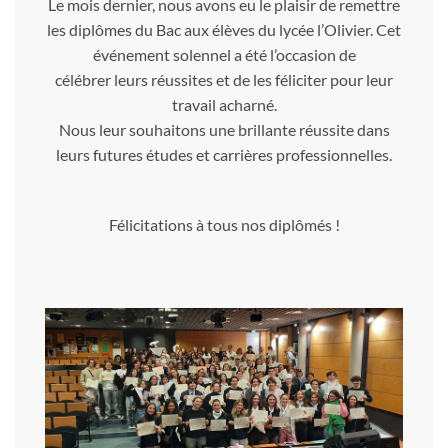
Le mois dernier, nous avons eu le plaisir de remettre
les diplômes du Bac aux élèves du lycée l’Olivier. Cet
événement solennel a été l’occasion de
célébrer leurs réussites et de les féliciter pour leur
travail acharné.
Nous leur souhaitons une brillante réussite dans
leurs futures études et carrières professionnelles.
Félicitations à tous nos diplômés !